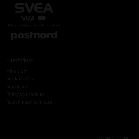
Kundtjänst
Mina sidor
Kontakta Oss
Köpvillkor
Policy och cookies
Reklamation och retur
Subscribe
*
indicates required