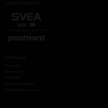
Samarbetspartners
Kundtjänst
Mina sidor
Kontakta Oss
Köpvillkor
Policy och cookies
Reklamation och retur
Subscribe