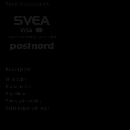
Samarbetspartners
Kundtjänst
Mina sidor
Kontakta Oss
Köpvillkor
Policy och cookies
Reklamation och retur