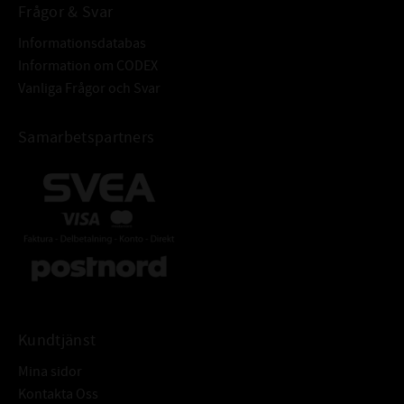
Frågor & Svar
Informationsdatabas
Information om CODEX
Vanliga Frågor och Svar
Samarbetspartners
Kundtjänst
Mina sidor
Kontakta Oss