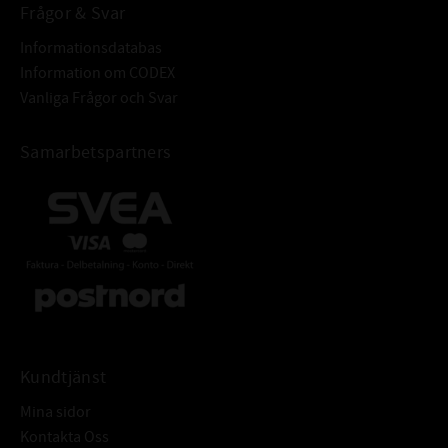
Frågor & Svar
Informationsdatabas
Information om CODEX
Vanliga Frågor och Svar
Samarbetspartners
Kundtjänst
Mina sidor
Kontakta Oss