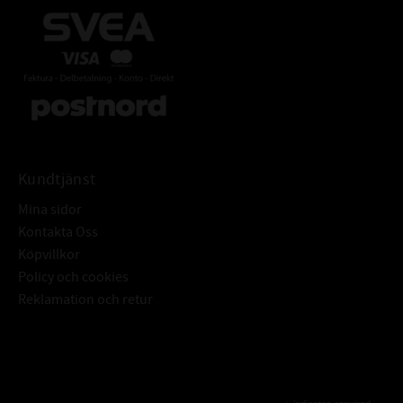
Kundtjänst
Mina sidor
Kontakta Oss
Köpvillkor
Policy och cookies
Reklamation och retur
Subscribe