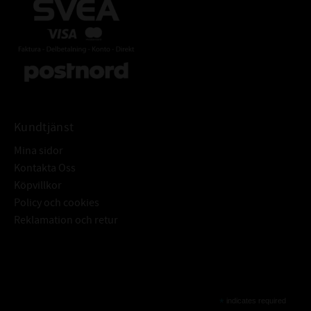
Kundtjänst
Mina sidor
Kontakta Oss
Köpvillkor
Policy och cookies
Reklamation och retur
Subscribe
*
indicates required