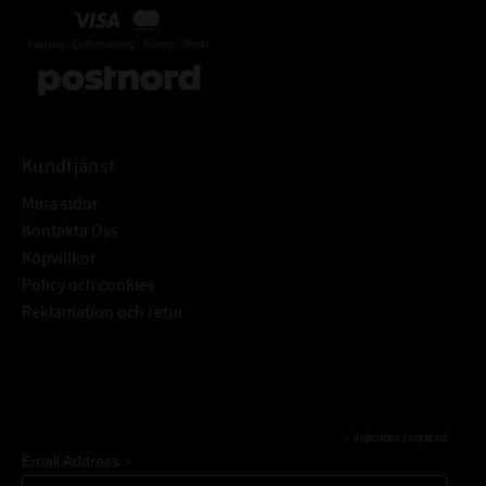
Kundtjänst
Mina sidor
Kontakta Oss
Köpvillkor
Policy och cookies
Reklamation och retur
Subscribe
*
indicates required
*
Email Address