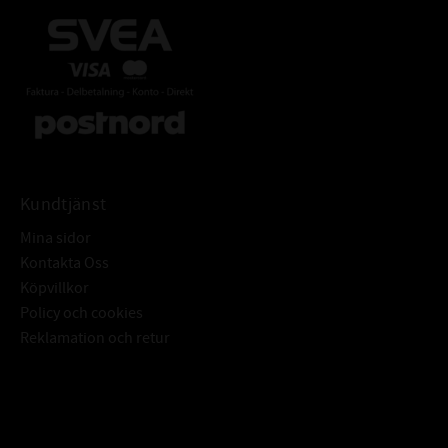
Kundtjänst
Mina sidor
Kontakta Oss
Köpvillkor
Policy och cookies
Reklamation och retur
Subscribe