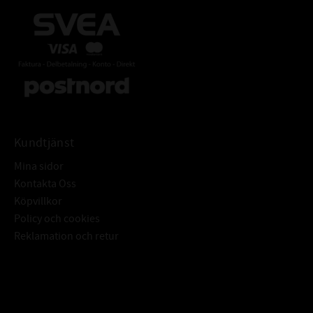
Kundtjänst
Mina sidor
Kontakta Oss
Köpvillkor
Policy och cookies
Reklamation och retur
Subscribe