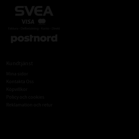
Kundtjänst
Mina sidor
Kontakta Oss
Köpvillkor
Policy och cookies
Reklamation och retur
Subscribe