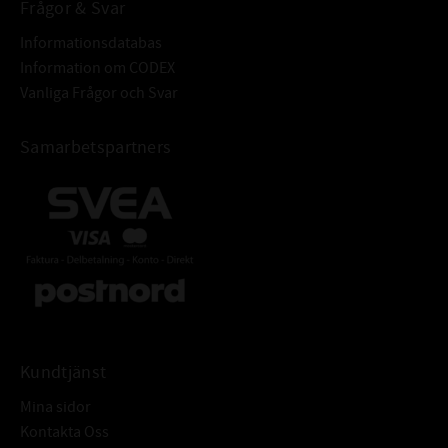
Frågor & Svar
Informationsdatabas
Information om CODEX
Vanliga Frågor och Svar
Samarbetspartners
Kundtjänst
Mina sidor
Kontakta Oss