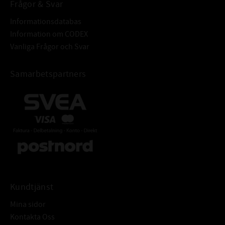
Frågor & Svar
Informationsdatabas
Information om CODEX
Vanliga Frågor och Svar
Samarbetspartners
Kundtjänst
Mina sidor
Kontakta Oss