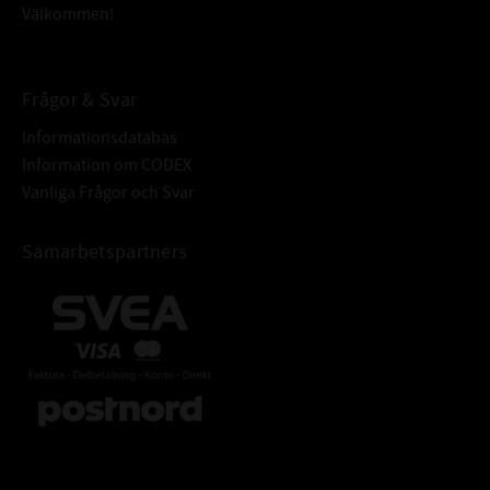
Välkommen!
Frågor & Svar
Informationsdatabas
Information om CODEX
Vanliga Frågor och Svar
Samarbetspartners