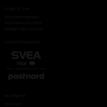
Frågor & Svar
Informationsdatabas
Information om CODEX
Vanliga Frågor och Svar
Samarbetspartners
Kundtjänst
Mina sidor