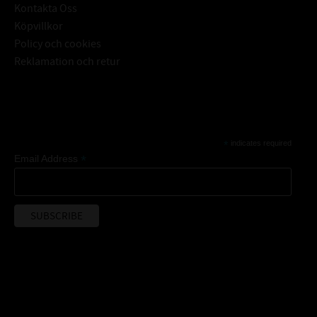
Kontakta Oss
Köpvillkor
Policy och cookies
Reklamation och retur
Subscribe
*
indicates required
*
Email Address