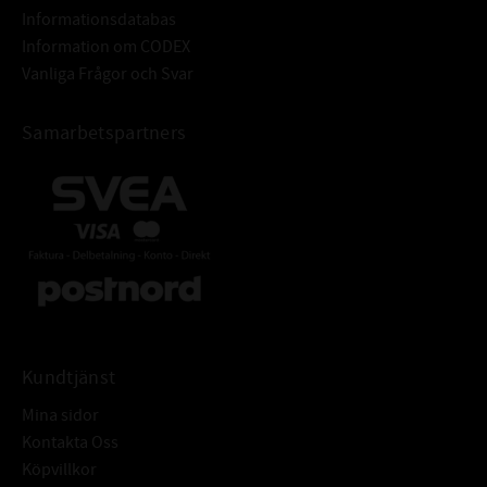
Informationsdatabas
Information om CODEX
Vanliga Frågor och Svar
Samarbetspartners
Kundtjänst
Mina sidor
Kontakta Oss
Köpvillkor