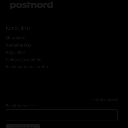
Kundtjänst
Mina sidor
Kontakta Oss
Köpvillkor
Policy och cookies
Reklamation och retur
Subscribe
*
indicates required
*
Email Address