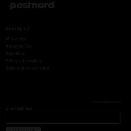
Kundtjänst
Mina sidor
Kontakta Oss
Köpvillkor
Policy och cookies
Reklamation och retur
Subscribe
*
indicates required
*
Email Address