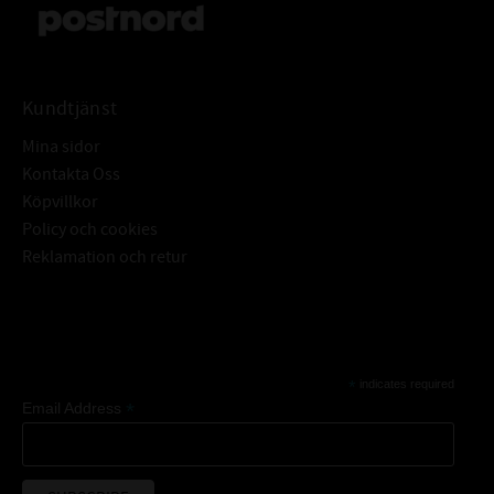
Kundtjänst
Mina sidor
Kontakta Oss
Köpvillkor
Policy och cookies
Reklamation och retur
Subscribe
*
indicates required
*
Email Address