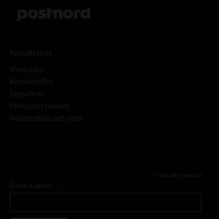
Kundtjänst
Mina sidor
Kontakta Oss
Köpvillkor
Policy och cookies
Reklamation och retur
Subscribe
*
indicates required
*
Email Address