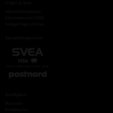
EZM 40x30x16,4
Frågor & Svar
Informationsdatabas
Information om CODEX
Vanliga Frågor och Svar
Samarbetspartners
Kundtjänst
Mina sidor
Kontakta Oss