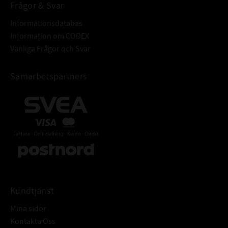
EZM 95x75x22,4
Frågor & Svar
Informationsdatabas
Information om CODEX
Vanliga Frågor och Svar
Samarbetspartners
Kundtjänst
Mina sidor
Kontakta Oss