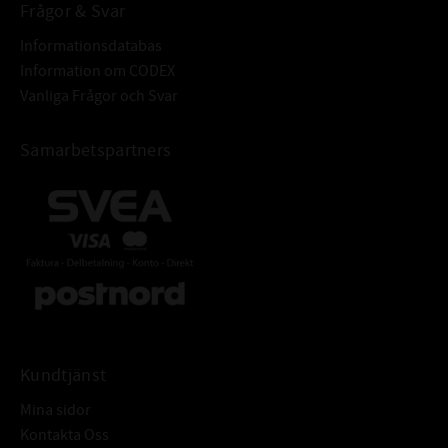
Frågor & Svar
Informationsdatabas
Information om CODEX
Vanliga Frågor och Svar
Samarbetspartners
Kundtjänst
Mina sidor
Kontakta Oss