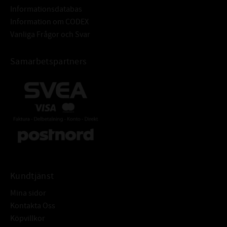
Informationsdatabas
Information om CODEX
Vanliga Frågor och Svar
Samarbetspartners
Kundtjänst
Mina sidor
Kontakta Oss
Köpvillkor