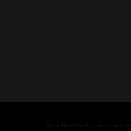
Vår webbutik har funnits sedan år 2