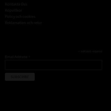
Kontakta Oss
Köpvillkor
Policy och cookies
Reklamation och retur
Subscribe
*
indicates required
*
Email Address