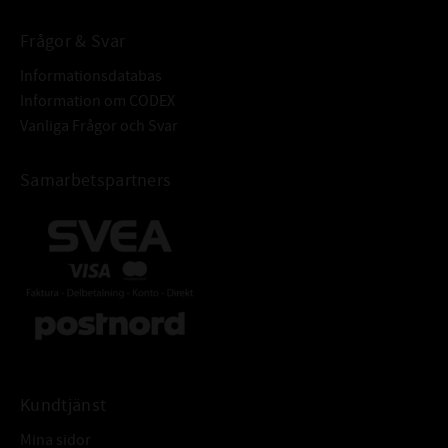
Frågor & Svar
Informationsdatabas
Information om CODEX
Vanliga Frågor och Svar
Samarbetspartners
Kundtjänst
Mina sidor