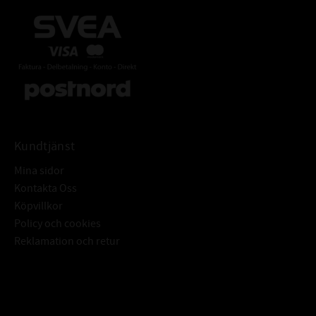
Kundtjänst
Mina sidor
Kontakta Oss
Köpvillkor
Policy och cookies
Reklamation och retur
Subscribe