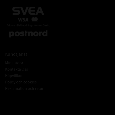
Kundtjänst
Mina sidor
Kontakta Oss
Köpvillkor
Policy och cookies
Reklamation och retur
Subscribe