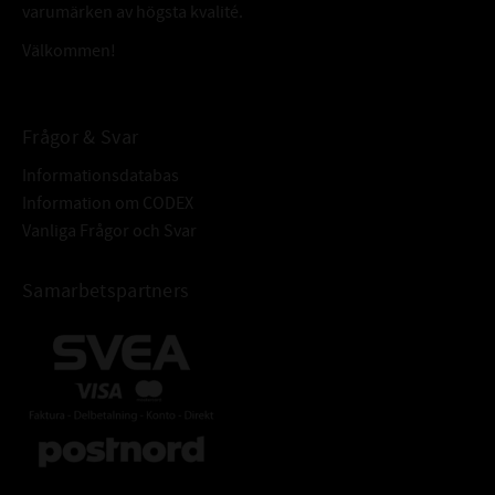
varumärken av högsta kvalité.
Välkommen!
Frågor & Svar
Informationsdatabas
Information om CODEX
Vanliga Frågor och Svar
Samarbetspartners