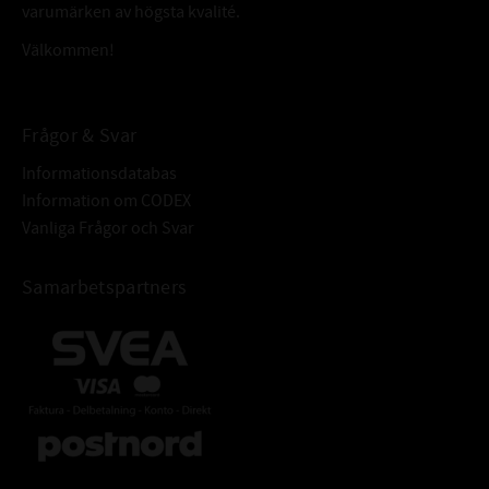
varumärken av högsta kvalité.
Välkommen!
Frågor & Svar
Informationsdatabas
Information om CODEX
Vanliga Frågor och Svar
Samarbetspartners