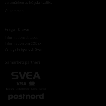
varumärken av högsta kvalité.
Välkommen!
Frågor & Svar
Informationsdatabas
Information om CODEX
Vanliga Frågor och Svar
Samarbetspartners