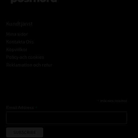
Kundtjänst
Mina sidor
Kontakta Oss
Köpvillkor
Policy och cookies
Reklamation och retur
Subscribe
*
indicates required
*
Email Address