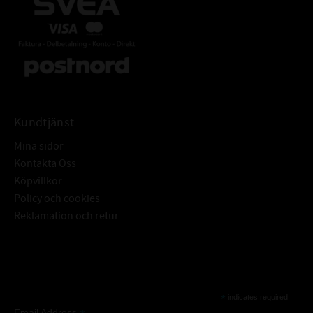
Kundtjänst
Mina sidor
Kontakta Oss
Köpvillkor
Policy och cookies
Reklamation och retur
Subscribe
*
indicates required
Email Address