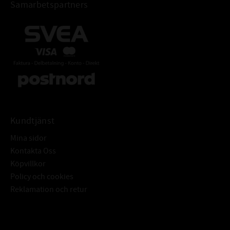
Samarbetspartners
Kundtjänst
Mina sidor
Kontakta Oss
Köpvillkor
Policy och cookies
Reklamation och retur
Subscribe