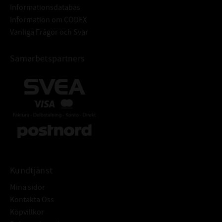
Informationsdatabas
Information om CODEX
Vanliga Frågor och Svar
Samarbetspartners
Kundtjänst
Mina sidor
Kontakta Oss
Köpvillkor