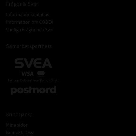
Frågor & Svar
Informationsdatabas
Information om CODEX
Vanliga Frågor och Svar
Samarbetspartners
Kundtjänst
Mina sidor
Kontakta Oss