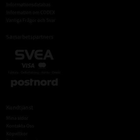
Informationsdatabas
Information om CODEX
Vanliga Frågor och Svar
Samarbetspartners
Kundtjänst
Mina sidor
Kontakta Oss
Köpvillkor