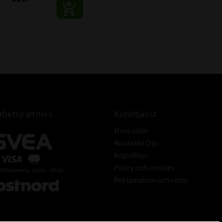
:-
betspartners
Kundtjänst
Mina sidor
Kontakta Oss
Köpvillkor
Policy och cookies
Reklamation och retur