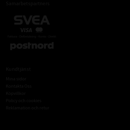
Samarbetspartners
Kundtjänst
Mina sidor
Kontakta Oss
Köpvillkor
Policy och cookies
Reklamation och retur
Subscribe