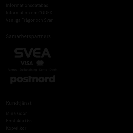
Informationsdatabas
Information om CODEX
Vanliga Frågor och Svar
Samarbetspartners
Kundtjänst
Mina sidor
Kontakta Oss
Köpvillkor