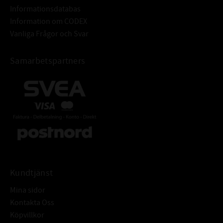
Informationsdatabas
Information om CODEX
Vanliga Frågor och Svar
Samarbetspartners
Kundtjänst
Mina sidor
Kontakta Oss
Köpvillkor