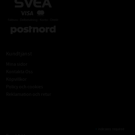
Kundtjänst
Mina sidor
Kontakta Oss
Köpvillkor
Policy och cookies
Reklamation och retur
Subscribe
*
indicates required