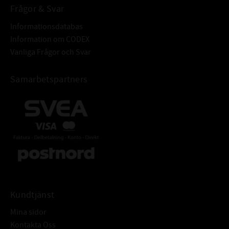
Frågor & Svar
Informationsdatabas
Information om CODEX
Vanliga Frågor och Svar
Samarbetspartners
Kundtjänst
Mina sidor
Kontakta Oss