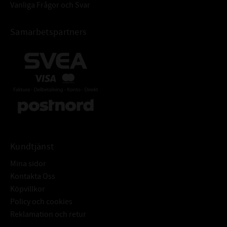
Vanliga Frågor och Svar
Samarbetspartners
Kundtjänst
Mina sidor
Kontakta Oss
Köpvillkor
Policy och cookies
Reklamation och retur