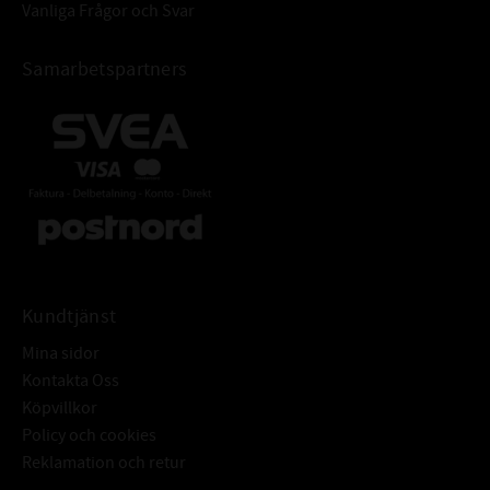
Vanliga Frågor och Svar
Samarbetspartners
Kundtjänst
Mina sidor
Kontakta Oss
Köpvillkor
Policy och cookies
Reklamation och retur