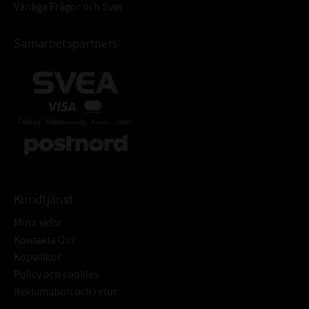
Vanliga Frågor och Svar
Samarbetspartners
Kundtjänst
Mina sidor
Kontakta Oss
Köpvillkor
Policy och cookies
Reklamation och retur