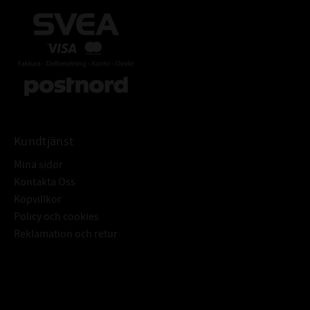
Kundtjänst
Mina sidor
Kontakta Oss
Köpvillkor
Policy och cookies
Reklamation och retur
Subscribe