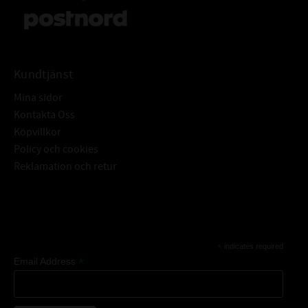
Kundtjänst
Mina sidor
Kontakta Oss
Köpvillkor
Policy och cookies
Reklamation och retur
Subscribe
*
indicates required
*
Email Address