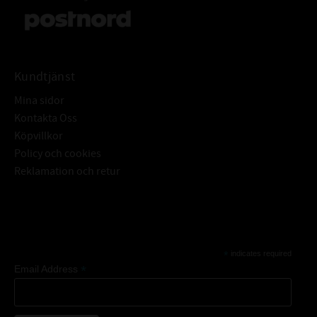
Kundtjänst
Mina sidor
Kontakta Oss
Köpvillkor
Policy och cookies
Reklamation och retur
Subscribe
*
indicates required
*
Email Address