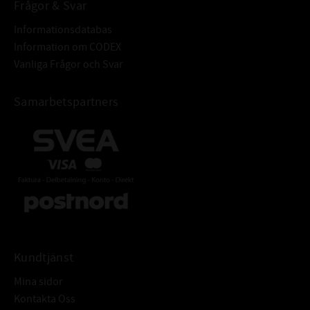
Frågor & Svar
Informationsdatabas
Information om CODEX
Vanliga Frågor och Svar
Samarbetspartners
Kundtjänst
Mina sidor
Kontakta Oss